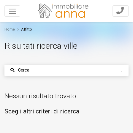
Home
Affitto
Risultati ricerca ville
Cerca
Nessun risultato trovato
Scegli altri criteri di ricerca