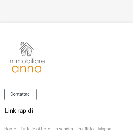
Contattaci
Link rapidi
Home
Tutte le offerte
In vendita
In affitto
Mappa