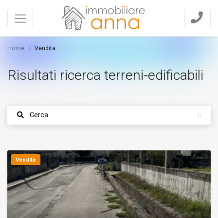
Home
Vendita
Risultati ricerca terreni-edificabili
Cerca
Vendita