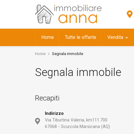
Home
Tutte le offerte
Vendita
Home
Segnala immobile
Segnala immobile
Recapiti
Indirizzo
Via Tiburtina Valeria, km111.700
67068 - Scurcola Marsicana (AQ)