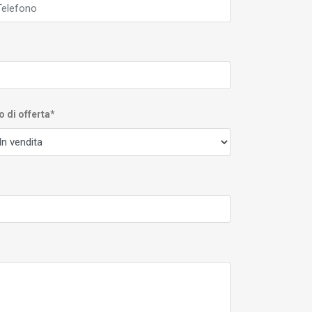
o di offerta*