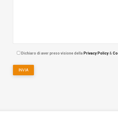
Dichiaro di aver preso visione della
Privacy Policy
&
Co