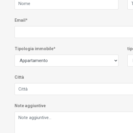
Email*
Tipologia immobile*
tip
Città
Note aggiuntive