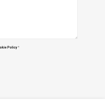
okie Policy
*