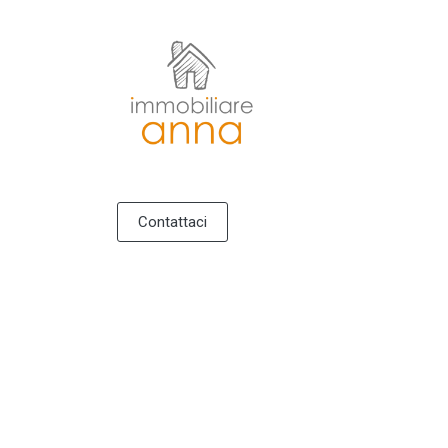
Contattaci