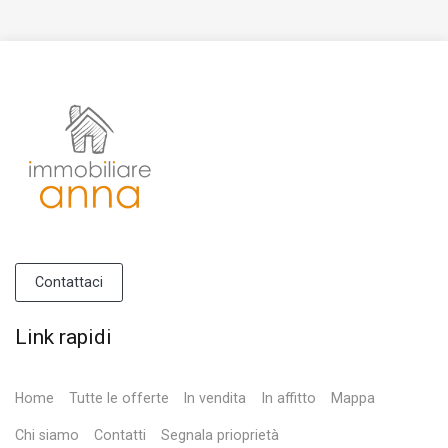
Contattaci
Link rapidi
Home
Tutte le offerte
In vendita
In affitto
Mappa
Chi siamo
Contatti
Segnala prioprietà