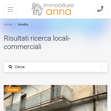
Home
Vendita
Risultati ricerca locali-
commerciali
Cerca
Vendita