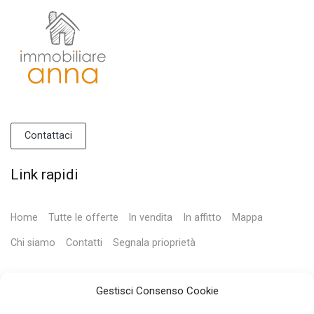
Contattaci
Link rapidi
Home
Tutte le offerte
In vendita
In affitto
Mappa
Chi siamo
Contatti
Segnala prioprietà
Contatti
Gestisci Consenso Cookie