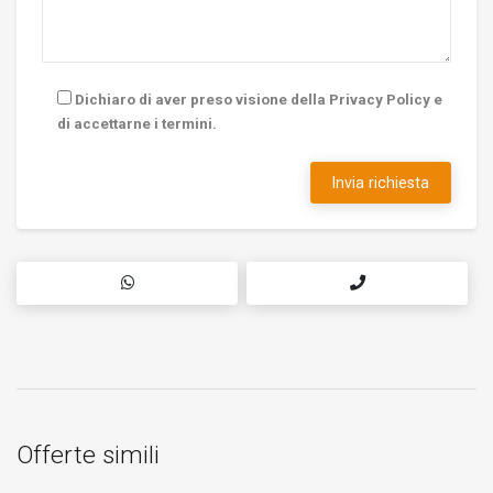
Dichiaro di aver preso visione della Privacy Policy e
di accettarne i termini.
Offerte simili