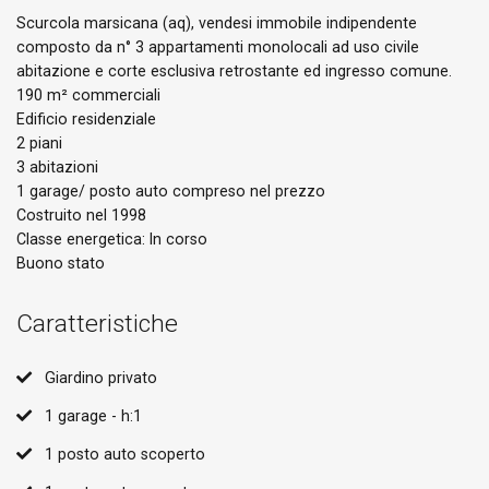
Scurcola marsicana (aq), vendesi immobile indipendente
composto da n° 3 appartamenti monolocali ad uso civile
abitazione e corte esclusiva retrostante ed ingresso comune.
190 m² commerciali
Edificio residenziale
2 piani
3 abitazioni
1 garage/ posto auto compreso nel prezzo
Costruito nel 1998
Classe energetica: In corso
Buono stato
Caratteristiche
Giardino privato
1 garage - h:1
1 posto auto scoperto