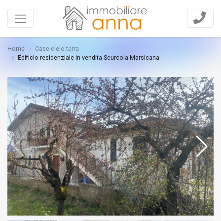
Home
Case cielo-terra
Edificio residenziale in vendita Scurcola Marsicana